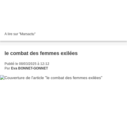
A lire sur "Marsactu"
le combat des femmes exilées
Publié le 08/03/2025 à 12:12
Par
Eva BONNET-GONNET