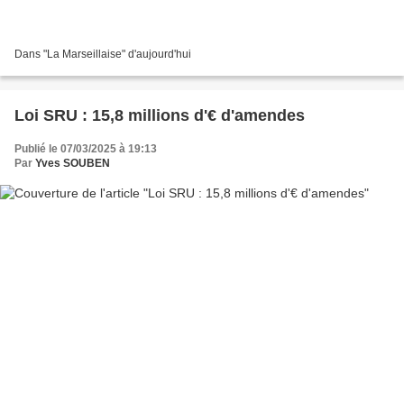
Dans "La Marseillaise" d'aujourd'hui
Loi SRU : 15,8 millions d'€ d'amendes
Publié le 07/03/2025 à 19:13
Par
Yves SOUBEN