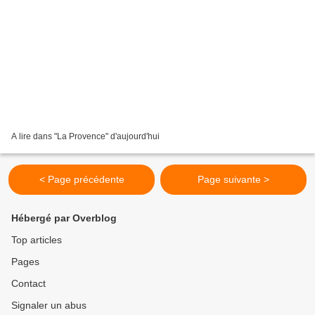
A lire dans "La Provence" d'aujourd'hui
< Page précédente
Page suivante >
Hébergé par Overblog
Top articles
Pages
Contact
Signaler un abus