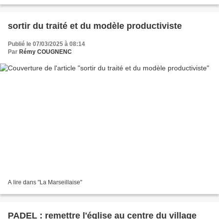
sortir du traité et du modèle productiviste
Publié le 07/03/2025 à 08:14
Par
Rémy COUGNENC
A lire dans "La Marseillaise"
PADEL : remettre l'église au centre du village