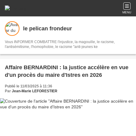
MENU
le pelican frondeur
Vous INFORMER COMBATTRE l'injustice, la magouille, le racisme,
l'antisémitisme, l'homophobie, le racisme "anti-jeunes ke
Affaire BERNARDINI : la justice accélère en vue
d'un procès du maire d'Istres en 2026
Publié le 11/03/2025 à 11:36
Par
Jean-Marie LEFORESTIER